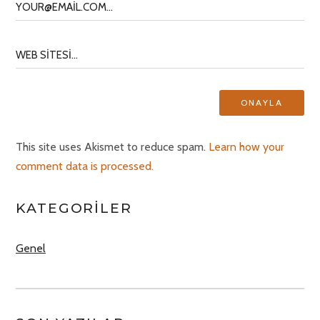
This site uses Akismet to reduce spam.
Learn how your
comment data is processed.
KATEGORILER
Genel