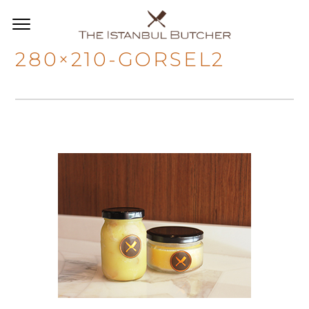
280×210-GORSEL2