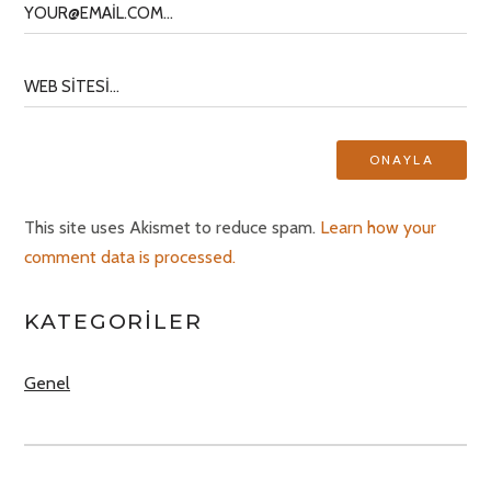
This site uses Akismet to reduce spam.
Learn how your
comment data is processed.
KATEGORILER
Genel