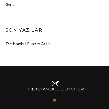
Genel
SON YAZILAR
The Istanbul Butcher Açıldı
✻