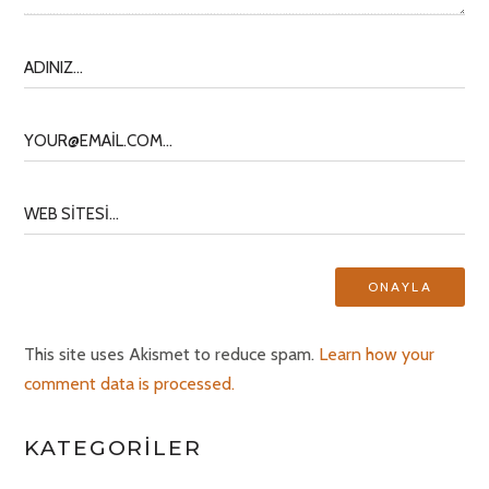
This site uses Akismet to reduce spam.
Learn how your
comment data is processed.
KATEGORILER