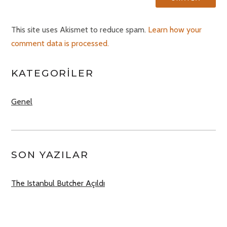
This site uses Akismet to reduce spam.
Learn how your
comment data is processed.
KATEGORILER
Genel
SON YAZILAR
The Istanbul Butcher Açıldı