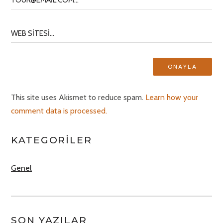
This site uses Akismet to reduce spam.
Learn how your
comment data is processed.
KATEGORILER
Genel
SON YAZILAR