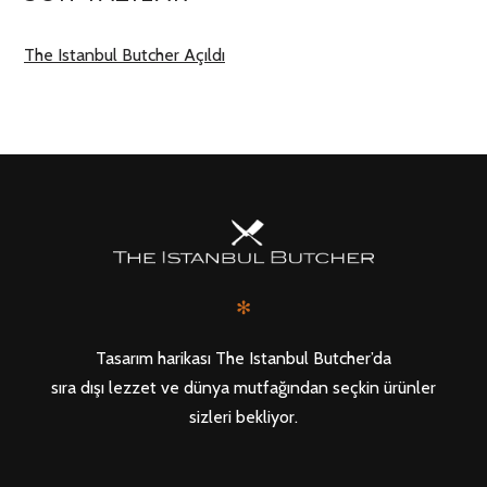
The Istanbul Butcher Açıldı
✻
Tasarım harikası The Istanbul Butcher’da
sıra dışı lezzet ve dünya mutfağından seçkin ürünler
sizleri bekliyor.