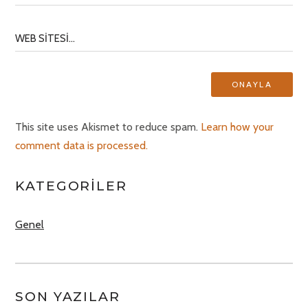
This site uses Akismet to reduce spam.
Learn how your
comment data is processed.
KATEGORILER
Genel
SON YAZILAR