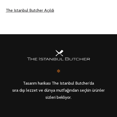
The Istanbul Butcher Açıldı
✻
Tasarım harikası The Istanbul Butcher’da
sıra dışı lezzet ve dünya mutfağından seçkin ürünler
sizleri bekliyor.