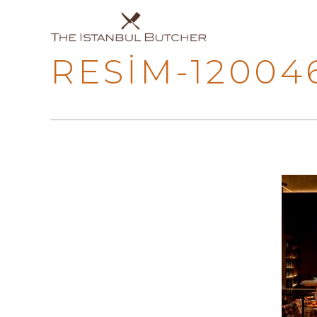
RESIM-1200