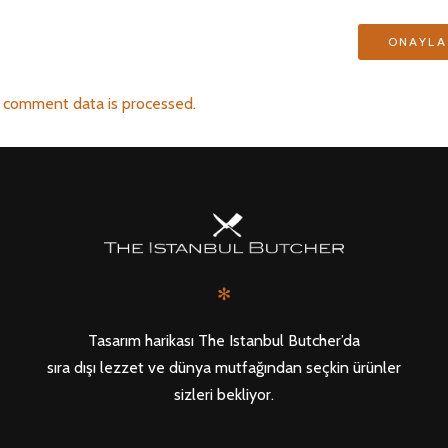
 comment data is processed.
✻
Tasarım harikası The Istanbul Butcher’da
sıra dışı lezzet ve dünya mutfağından seçkin ürünler
sizleri bekliyor.